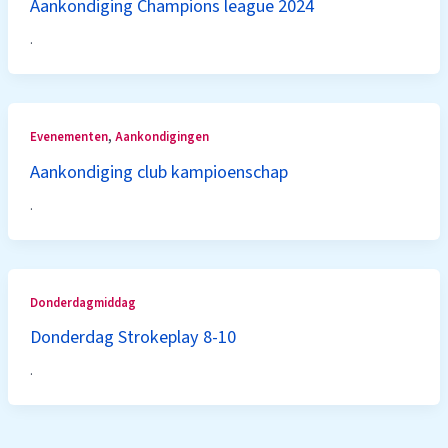
Aankondiging Champions league 2024
.
,
Evenementen
Aankondigingen
Aankondiging club kampioenschap
.
Donderdagmiddag
Donderdag Strokeplay 8-10
.