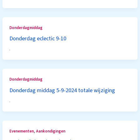
Donderdagmiddag
Donderdag eclectic 9-10
.
Donderdagmiddag
Donderdag middag 5-9-2024 totale wijziging
.
,
Evenementen
Aankondigingen