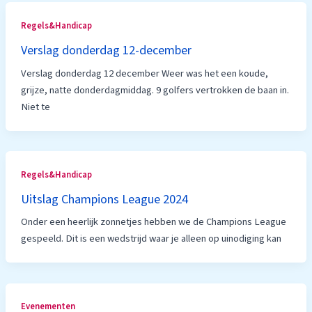
Regels&Handicap
Verslag donderdag 12-december
Verslag donderdag 12 december Weer was het een koude,
grijze, natte donderdagmiddag. 9 golfers vertrokken de baan in.
Niet te
Regels&Handicap
Uitslag Champions League 2024
Onder een heerlijk zonnetjes hebben we de Champions League
gespeeld. Dit is een wedstrijd waar je alleen op uinodiging kan
Evenementen