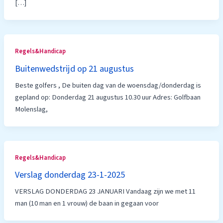
[…]
Regels&Handicap
Buitenwedstrijd op 21 augustus
Beste golfers , De buiten dag van de woensdag/donderdag is
gepland op: Donderdag 21 augustus 10.30 uur Adres: Golfbaan
Molenslag,
Regels&Handicap
Verslag donderdag 23-1-2025
VERSLAG DONDERDAG 23 JANUARI Vandaag zijn we met 11
man (10 man en 1 vrouw) de baan in gegaan voor