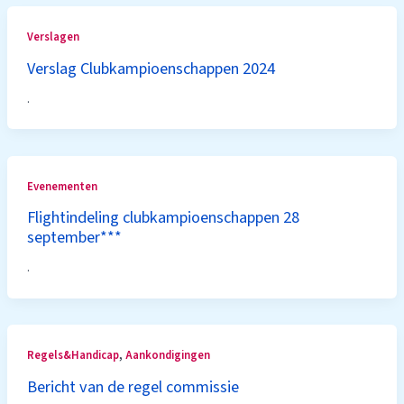
Verslagen
Verslag Clubkampioenschappen 2024
.
Evenementen
Flightindeling clubkampioenschappen 28
september***
.
,
Regels&Handicap
Aankondigingen
Bericht van de regel commissie