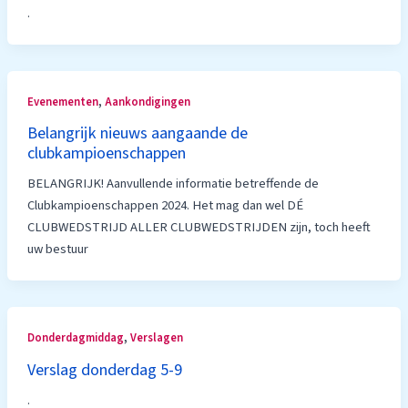
.
,
Evenementen
Aankondigingen
Belangrijk nieuws aangaande de
clubkampioenschappen
BELANGRIJK! Aanvullende informatie betreffende de
Clubkampioenschappen 2024. Het mag dan wel DÉ
CLUBWEDSTRIJD ALLER CLUBWEDSTRIJDEN zijn, toch heeft
uw bestuur
,
Donderdagmiddag
Verslagen
Verslag donderdag 5-9
.