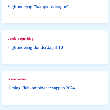
Flightindeling Champions league*
.
Donderdagmiddag
Flightindeling donderdag 3-10
.
Evenementen
Uitslag Clubkampioenschappen 2024
.