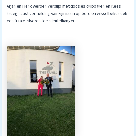
Arjan en Henk werden verblijd met doosjes clubballen en Kees
kreeg naast vermelding van zijn naam op bord en wisselbeker ook
een fraaie zilveren tee-sleutelhanger.