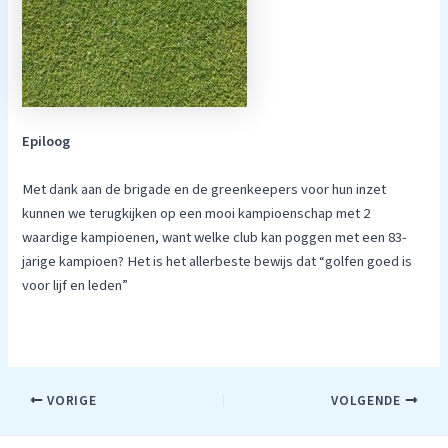
Epiloog
Met dank aan de brigade en de greenkeepers voor hun inzet
kunnen we terugkijken op een mooi kampioenschap met 2
waardige kampioenen, want welke club kan poggen met een 83-
jarige kampioen? Het is het allerbeste bewijs dat “golfen goed is
voor lijf en leden”
Bericht
VORIGE
VOLGENDE
navigatie