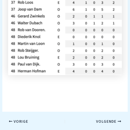
Bericht
VORIGE
VOLGENDE
navigatie