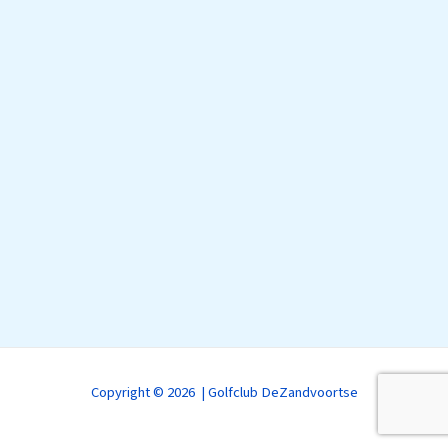
Copyright © 2026 | Golfclub DeZandvoortse