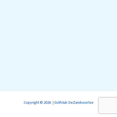
Copyright © 2026 | Golfclub DeZandvoortse