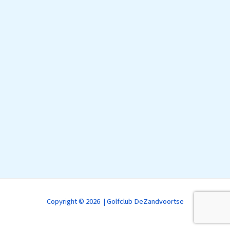
Copyright © 2026 | Golfclub DeZandvoortse