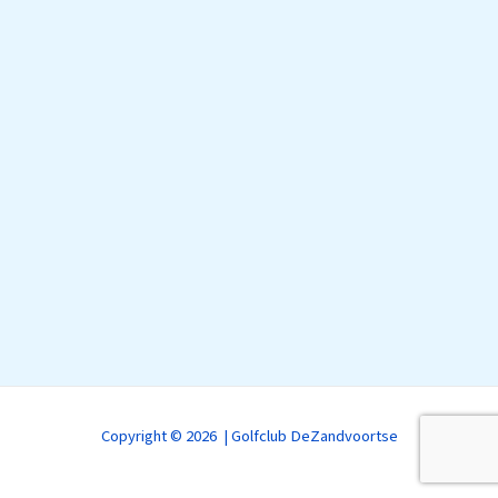
Copyright © 2026 | Golfclub DeZandvoortse