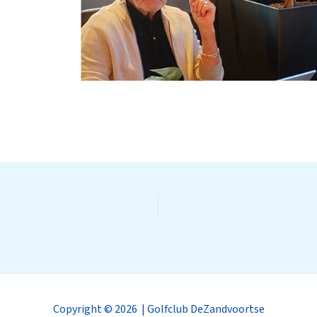
Copyright © 2026 | Golfclub DeZandvoortse