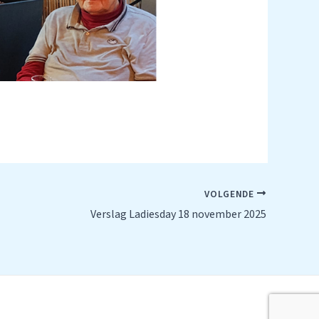
VOLGENDE
Verslag Ladiesday 18 november 2025