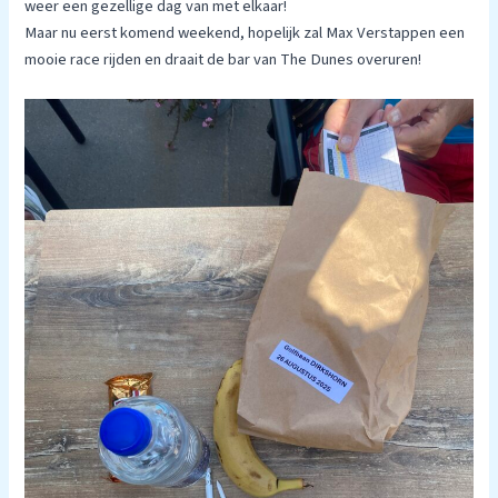
weer een gezellige dag van met elkaar!
Maar nu eerst komend weekend, hopelijk zal Max Verstappen een
mooie race rijden en draait de bar van The Dunes overuren!