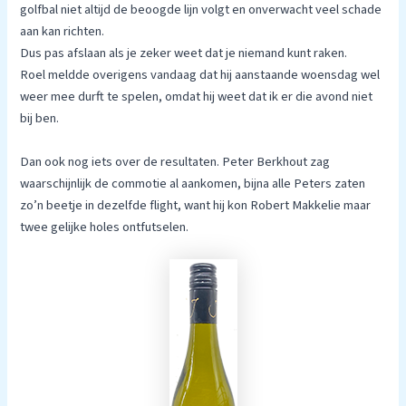
golfbal niet altijd de beoogde lijn volgt en onverwacht veel schade
aan kan richten.
Dus pas afslaan als je zeker weet dat je niemand kunt raken.
Roel meldde overigens vandaag dat hij aanstaande woensdag wel
weer mee durft te spelen, omdat hij weet dat ik er die avond niet
bij ben.
Dan ook nog iets over de resultaten. Peter Berkhout zag
waarschijnlijk de commotie al aankomen, bijna alle Peters zaten
zo’n beetje in dezelfde flight, want hij kon Robert Makkelie maar
twee gelijke holes ontfutselen.