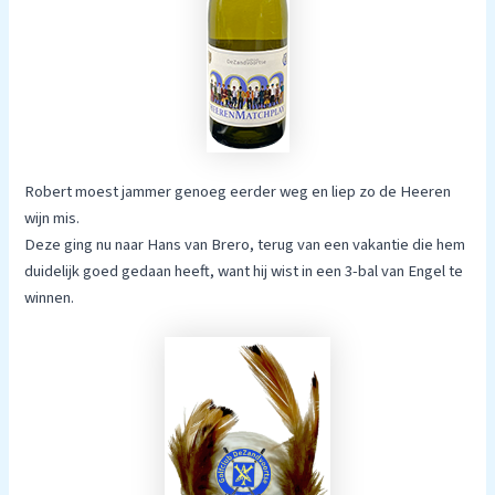
Robert moest jammer genoeg eerder weg en liep zo de Heeren
wijn mis.
Deze ging nu naar Hans van Brero, terug van een vakantie die hem
duidelijk goed gedaan heeft, want hij wist in een 3-bal van Engel te
winnen.