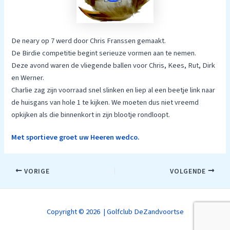
De neary op 7 werd door Chris Franssen gemaakt.
De Birdie competitie begint serieuze vormen aan te nemen.
Deze avond waren de vliegende ballen voor Chris, Kees, Rut, Dirk
en Werner.
Charlie zag zijn voorraad snel slinken en liep al een beetje link naar
de huisgans van hole 1 te kijken. We moeten dus niet vreemd
opkijken als die binnenkort in zijn blootje rondloopt.
Met sportieve groet uw Heeren wedco.
Bericht
VORIGE
VOLGENDE
navigatie
Copyright © 2026 | Golfclub DeZandvoortse